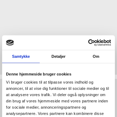
Samtykke
Detaljer
Om
Denne hjemmeside bruger cookies
Vi bruger cookies til at tilpasse vores indhold og
annoncer, til at vise dig funktioner til sociale medier og til
at analysere vores trafik. Vi deler også oplysninger om
din brug af vores hjemmeside med vores partnere inden
for sociale medier, annonceringspartnere og
analysepartnere. Vores partnere kan kombinere disse