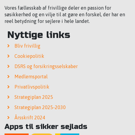
Vores fællesskab af frivillige deler en passion for
søsikkerhed og en vilje til at gøre en forskel, der har en
reel betydning for sejlere i hele landet.
Nyttige links
Bliv frivillig
Cookiepolitik
DSRS og forsikringsselskaber
Medlemsportal
Privatlivspolitik
Strategiplan 2025
Strategiplan 2025-2030
Årsskrift 2024
Apps til sikker sejlads