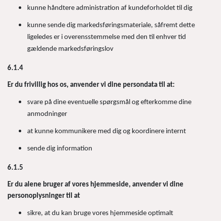
kunne håndtere administration af kundeforholdet til dig
kunne sende dig markedsføringsmateriale, såfremt dette
ligeledes er i overensstemmelse med den til enhver tid
gældende markedsføringslov
6.1.4
Er du frivillig hos os, anvender vi dine persondata til at:
svare på dine eventuelle spørgsmål og efterkomme dine
anmodninger
at kunne kommunikere med dig og koordinere internt
sende dig information
6.1.5
Er du alene bruger af vores hjemmeside, anvender vi dine
personoplysninger til at
sikre, at du kan bruge vores hjemmeside optimalt