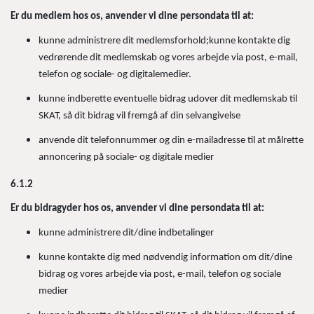
Er du medlem hos os, anvender vi dine persondata til at:
kunne administrere dit medlemsforhold;kunne kontakte dig
vedrørende dit medlemskab og vores arbejde via post, e-mail,
telefon og sociale- og digitalemedier.
kunne indberette eventuelle bidrag udover dit medlemskab til
SKAT, så dit bidrag vil fremgå af din selvangivelse
anvende dit telefonnummer og din e-mailadresse til at målrette
annoncering på sociale- og digitale medier
6.1.2
Er du bidragyder hos os, anvender vi dine persondata til at:
kunne administrere dit/dine indbetalinger
kunne kontakte dig med nødvendig information om dit/dine
bidrag og vores arbejde via post, e-mail, telefon og sociale
medier