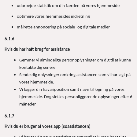
udarbejde statistik om din færden på vores hjemmeside
optimere vores hjemmesides indretning
målrette annoncering på sociale- og digitale medier
6.1.6
Hvis du har haft brug for assistance
Gemmer vi almindelige personoplysninger om dig til at kunne
kontakte dig senere.
Sende dig oplysninger omkring assistancen som vi har lagt på
vores hjemmeside.
Vi logger din havariposition samt navn til logning på vores
hjemmeside. Dog slettes personliggørende oplysninger efter 6
måneder
6.1.7
Hvis du er bruger af vores app (søassistancen)