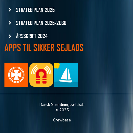
STRATEGIPLAN 2025
STRATEGIPLAN 2025-2030
ÅRSSKRIFT 2024
APPS TIL SIKKER SEJLADS
Dansk Søredningsselskab
® 2025
Crewbase