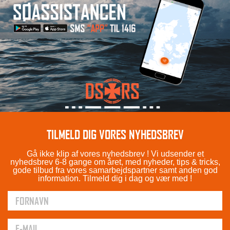
TILMELD DIG VORES NYHEDSBREV
Gå ikke klip af vores nyhedsbrev ! Vi udsender et
nyhedsbrev 6-8 gange om året, med nyheder, tips & tricks,
gode tilbud fra vores samarbejdspartner samt anden god
information. Tilmeld dig i dag og vær med !