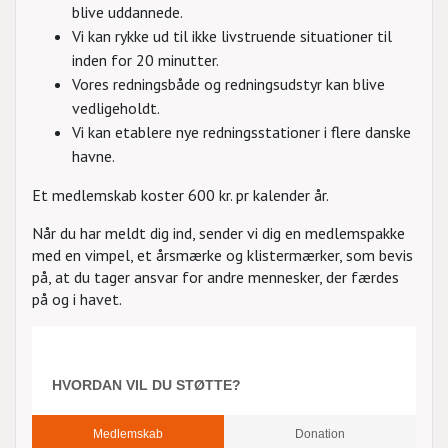
blive uddannede.
Vi kan rykke ud til ikke livstruende situationer til
inden for 20 minutter.
Vores redningsbåde og redningsudstyr kan blive
vedligeholdt.
Vi kan etablere nye redningsstationer i flere danske
havne.
Et medlemskab koster 600 kr. pr kalender år.
Når du har meldt dig ind, sender vi dig en medlemspakke
med en vimpel, et årsmærke og klistermærker, som bevis
på, at du tager ansvar for andre mennesker, der færdes
på og i havet.