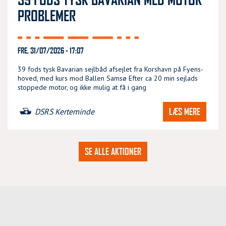
PROBLEMER
FRE, 31/07/2026 - 17:07
39 fods tysk Bavarian sejlbåd afsejlet fra Korshavn på Fyens-
hoved, med kurs mod Ballen Samsø Efter ca 20 min sejlads
stoppede motor, og ikke mulig at få i gang
LÆS MERE
DSRS Kerteminde
SE ALLE AKTIONER