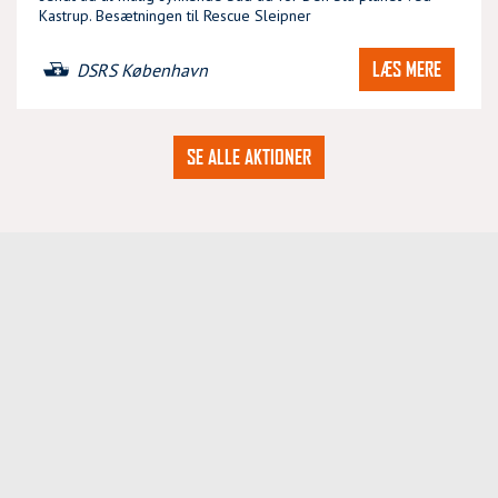
Kastrup. Besætningen til Rescue Sleipner
LÆS MERE
DSRS København
SE ALLE AKTIONER