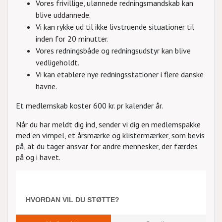
Vores frivillige, ulønnede redningsmandskab kan
blive uddannede.
Vi kan rykke ud til ikke livstruende situationer til
inden for 20 minutter.
Vores redningsbåde og redningsudstyr kan blive
vedligeholdt.
Vi kan etablere nye redningsstationer i flere danske
havne.
Et medlemskab koster 600 kr. pr kalender år.
Når du har meldt dig ind, sender vi dig en medlemspakke
med en vimpel, et årsmærke og klistermærker, som bevis
på, at du tager ansvar for andre mennesker, der færdes
på og i havet.