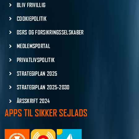
BLIV FRIVILLIG
COOKIEPOLITIK
DSRS OG FORSIKRINGSSELSKABER
MEDLEMSPORTAL
PRIVATLIVSPOLITIK
STRATEGIPLAN 2025
STRATEGIPLAN 2025-2030
ÅRSSKRIFT 2024
APPS TIL SIKKER SEJLADS