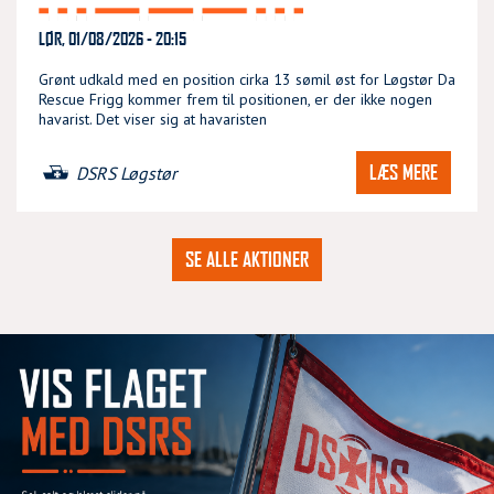
LØR, 01/08/2026 - 20:15
Grønt udkald med en position cirka 13 sømil øst for Løgstør Da
Rescue Frigg kommer frem til positionen, er der ikke nogen
havarist. Det viser sig at havaristen
LÆS MERE
DSRS Løgstør
SE ALLE AKTIONER