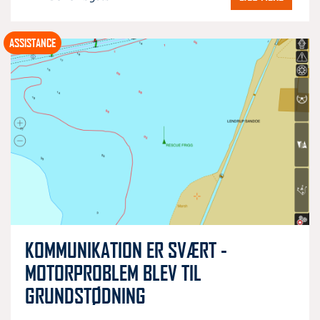
ASSISTANCE
KOMMUNIKATION ER SVÆRT -
MOTORPROBLEM BLEV TIL
GRUNDSTØDNING