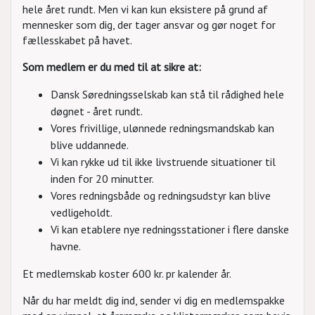
hele året rundt. Men vi kan kun eksistere på grund af
mennesker som dig, der tager ansvar og gør noget for
fællesskabet på havet.
Som medlem er du med til at sikre at:
Dansk Søredningsselskab kan stå til rådighed hele
døgnet - året rundt.
Vores frivillige, ulønnede redningsmandskab kan
blive uddannede.
Vi kan rykke ud til ikke livstruende situationer til
inden for 20 minutter.
Vores redningsbåde og redningsudstyr kan blive
vedligeholdt.
Vi kan etablere nye redningsstationer i flere danske
havne.
Et medlemskab koster 600 kr. pr kalender år.
Når du har meldt dig ind, sender vi dig en medlemspakke