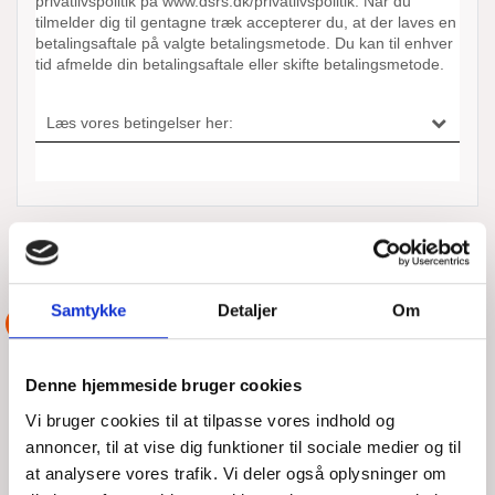
ANDRE AKTIONER UDFØRT AF
DSRS VORDINGBORG
Samtykke
Detaljer
Om
ASSISTANCE
Denne hjemmeside bruger cookies
Vi bruger cookies til at tilpasse vores indhold og
annoncer, til at vise dig funktioner til sociale medier og til
at analysere vores trafik. Vi deler også oplysninger om