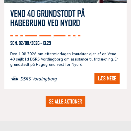
VENØ 40 GRUNDSTØDT PÅ
HAGEGRUND VED NYORD
SØN, 02/08/2026 - 13:29
Den 1.08.2026 om eftermiddagen kontakter ejer af en Venø
40 sejlbåd DSRS Vordingborg om assistance til fritrækning. Er
grundstødt på Hagegrund vest for Nyord
LÆS MERE
DSRS Vordingborg
SE ALLE AKTIONER