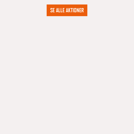
SE ALLE AKTIONER