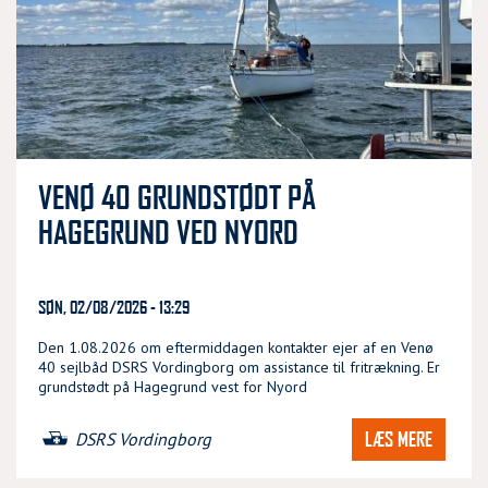
VENØ 40 GRUNDSTØDT PÅ
HAGEGRUND VED NYORD
SØN, 02/08/2026 - 13:29
Den 1.08.2026 om eftermiddagen kontakter ejer af en Venø
40 sejlbåd DSRS Vordingborg om assistance til fritrækning. Er
grundstødt på Hagegrund vest for Nyord
LÆS MERE
DSRS Vordingborg