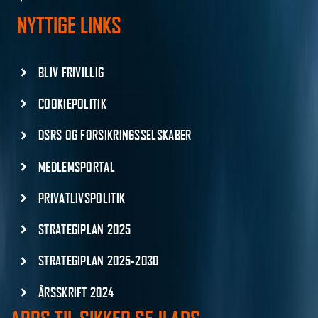
NYTTIGE LINKS
BLIV FRIVILLIG
COOKIEPOLITIK
DSRS OG FORSIKRINGSSELSKABER
MEDLEMSPORTAL
PRIVATLIVSPOLITIK
STRATEGIPLAN 2025
STRATEGIPLAN 2025-2030
ÅRSSKRIFT 2024