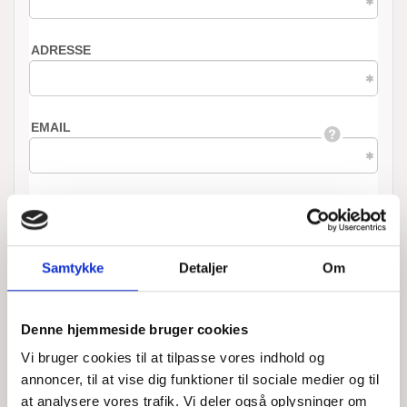
Samtykke
Detaljer
Om
Denne hjemmeside bruger cookies
Vi bruger cookies til at tilpasse vores indhold og
annoncer, til at vise dig funktioner til sociale medier og til
at analysere vores trafik. Vi deler også oplysninger om