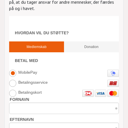
på, at du tager ansvar for andre mennesker, der færdes
på og i havet.