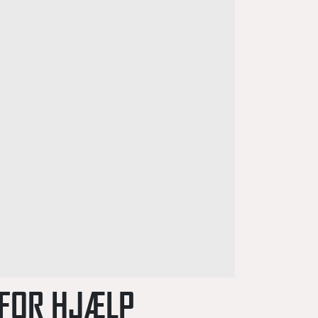
 FOR HJÆLP