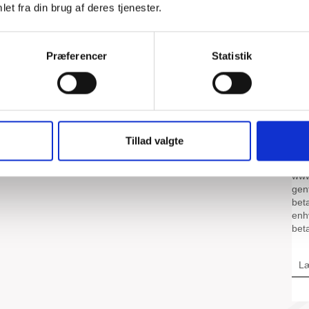
et fra din brug af deres tjenester.
Præferencer
Statistik
Tillad valgte