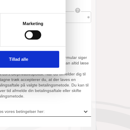
Marketing
Tillad alle