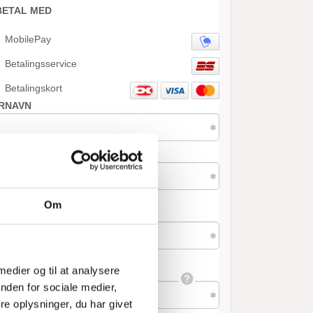
Om
 medier og til at analysere
nden for sociale medier,
e oplysninger, du har givet