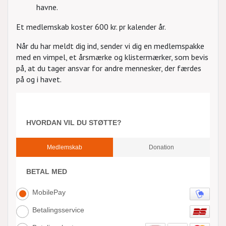
havne.
Et medlemskab koster 600 kr. pr kalender år.
Når du har meldt dig ind, sender vi dig en medlemspakke
med en vimpel, et årsmærke og klistermærker, som bevis
på, at du tager ansvar for andre mennesker, der færdes
på og i havet.