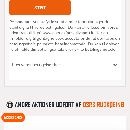
ANDRE AKTIONER UDFØRT AF
DSRS RUDKØBING
ASSISTANCE