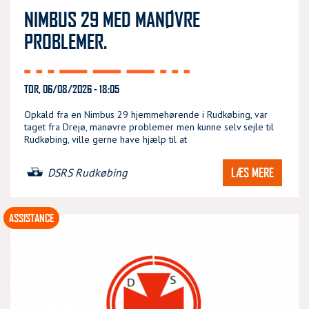
NIMBUS 29 MED MANØVRE
PROBLEMER.
TOR, 06/08/2026 - 18:05
Opkald fra en Nimbus 29 hjemmehørende i Rudkøbing, var
taget fra Drejø, manøvre problemer men kunne selv sejle til
Rudkøbing, ville gerne have hjælp til at
LÆS MERE
DSRS Rudkøbing
ASSISTANCE