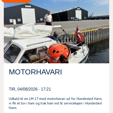
MOTORHAVARI
TIR, 04/08/2026 - 17:21
Udkald til en LM 27 med motorhavari ud for Hundested Havn,
vi fik et tov i ham og trak ham ind til servicekajen i Hundested
Havn.