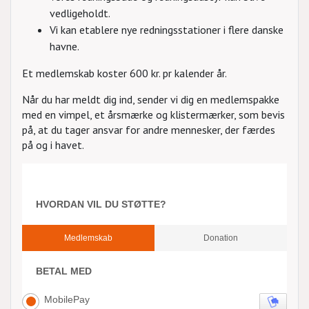
vedligeholdt.
Vi kan etablere nye redningsstationer i flere danske
havne.
Et medlemskab koster 600 kr. pr kalender år.
Når du har meldt dig ind, sender vi dig en medlemspakke
med en vimpel, et årsmærke og klistermærker, som bevis
på, at du tager ansvar for andre mennesker, der færdes
på og i havet.