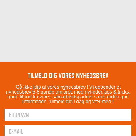
TILMELD DIG VORES NYHEDSBREV
Gå ikke klip af vores nyhedsbrev ! Vi udsender et
nyhedsbrev 6-8 gange om året, med nyheder, tips & tricks,
gode tilbud fra vores samarbejdspartner samt anden god
information. Tilmeld dig i dag og vær med !