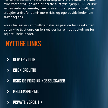
hvor vores frivillige altid er parate til at yde hjælp. DSRS er ikke
kun en redningstjeneste, men også en forebyggende kraft, der
arbejder aktivt for at minimere risici og øge bevidstheden om
sikker sejlads.
Vores fællesskab af frivillige deler en passion for søsikkerhed
og en vilje til at gøre en forskel, der har en reel betydning for
sejlere i hele landet.
NYTTIGE LINKS
BLIV FRIVILLIG
COOKIEPOLITIK
DSRS OG FORSIKRINGSSELSKABER
MEDLEMSPORTAL
PRIVATLIVSPOLITIK