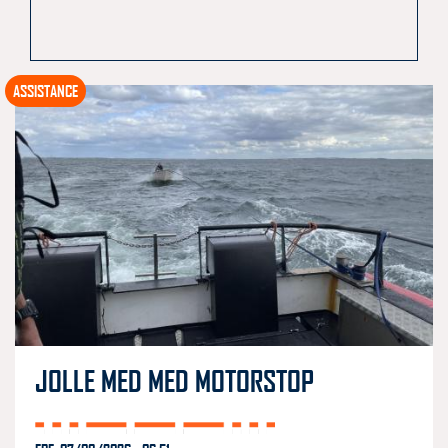
ASSISTANCE
JOLLE MED MED MOTORSTOP