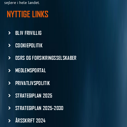
sejlere i hele landet.
NYTTIGE LINKS
BLIV FRIVILLIG
COOKIEPOLITIK
DSRS OG FORSIKRINGSSELSKABER
MEDLEMSPORTAL
PRIVATLIVSPOLITIK
STRATEGIPLAN 2025
STRATEGIPLAN 2025-2030
ÅRSSKRIFT 2024