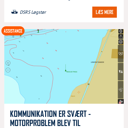
LÆS MERE
DSRS Løgstør
ASSISTANCE
KOMMUNIKATION ER SVÆRT -
MOTORPROBLEM BLEV TIL