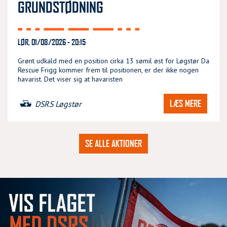
GRUNDSTØDNING
LØR, 01/08/2026 - 20:15
Grønt udkald med en position cirka 13 sømil øst for Løgstør Da
Rescue Frigg kommer frem til positionen, er der ikke nogen
havarist. Det viser sig at havaristen
LÆS MERE
DSRS Løgstør
SE ALLE AKTIONER