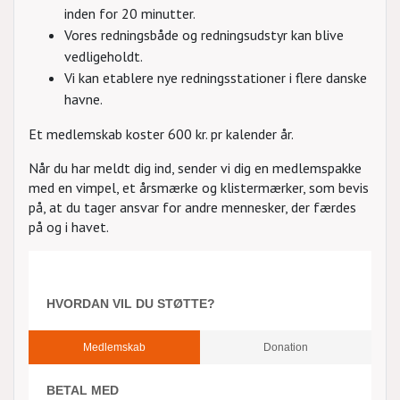
inden for 20 minutter.
Vores redningsbåde og redningsudstyr kan blive
vedligeholdt.
Vi kan etablere nye redningsstationer i flere danske
havne.
Et medlemskab koster 600 kr. pr kalender år.
Når du har meldt dig ind, sender vi dig en medlemspakke
med en vimpel, et årsmærke og klistermærker, som bevis
på, at du tager ansvar for andre mennesker, der færdes
på og i havet.