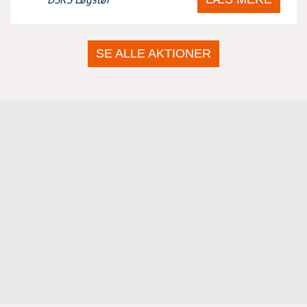
SE ALLE AKTIONER