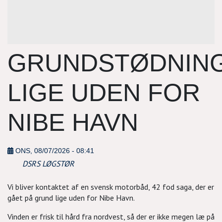
GRUNDSTØDNIN
LIGE UDEN FOR
NIBE HAVN
ONS, 08/07/2026 - 08:41
DSRS LØGSTØR
Vi bliver kontaktet af en svensk motorbåd, 42 fod saga, der er
gået på grund lige uden for Nibe Havn.
Vinden er frisk til hård fra nordvest, så der er ikke megen læ på