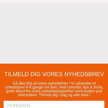
TILMELD DIG VORES NYHEDSBREV
Gå ikke klip af vores nyhedsbrev ! Vi udsender et
nyhedsbrev 6-8 gange om året, med nyheder, tips & tricks,
gode tilbud fra vores samarbejdspartner samt anden god
information. Tilmeld dig i dag og vær med !