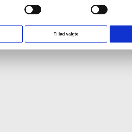
Tillad valgte