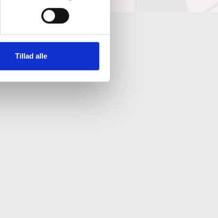
Tillad alle