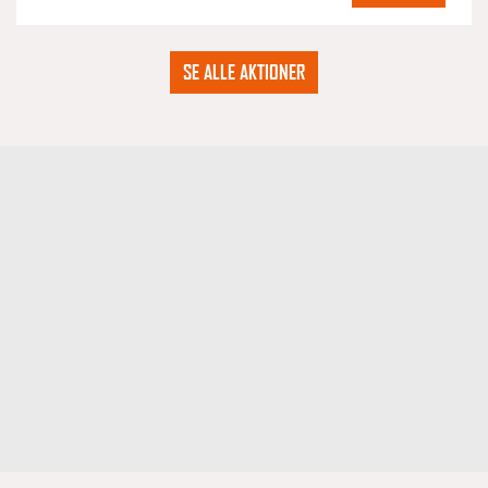
SE ALLE AKTIONER