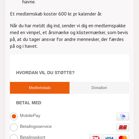
havne.
Et medlemskab koster 600 kr. pr kalender år.
Når du har meldt dig ind, sender vi dig en medlemspakke
med en vimpel, et årsmærke og klistermærker, som bevis
på, at du tager ansvar for andre mennesker, der færdes
på og i havet.