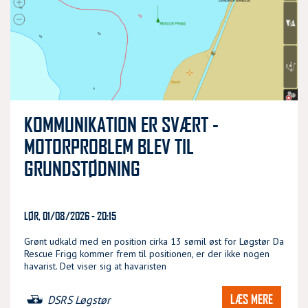
KOMMUNIKATION ER SVÆRT -
MOTORPROBLEM BLEV TIL
GRUNDSTØDNING
LØR, 01/08/2026 - 20:15
Grønt udkald med en position cirka 13 sømil øst for Løgstør Da
Rescue Frigg kommer frem til positionen, er der ikke nogen
havarist. Det viser sig at havaristen
LÆS MERE
DSRS Løgstør