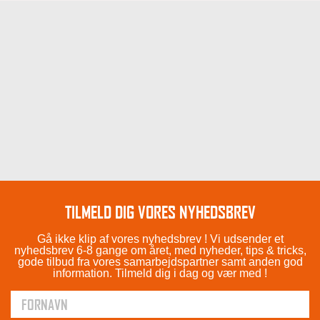
TILMELD DIG VORES NYHEDSBREV
Gå ikke klip af vores nyhedsbrev ! Vi udsender et
nyhedsbrev 6-8 gange om året, med nyheder, tips & tricks,
gode tilbud fra vores samarbejdspartner samt anden god
information. Tilmeld dig i dag og vær med !