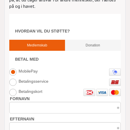
på og i havet.