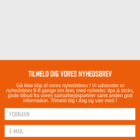
TILMELD DIG VORES NYHEDSBREV
Gå ikke klip af vores nyhedsbrev ! Vi udsender et
nyhedsbrev 6-8 gange om året, med nyheder, tips & tricks,
gode tilbud fra vores samarbejdspartner samt anden god
information. Tilmeld dig i dag og vær med !