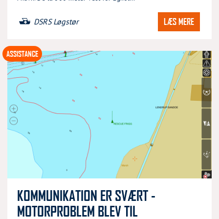
LÆS MERE
DSRS Løgstør
ASSISTANCE
KOMMUNIKATION ER SVÆRT -
MOTORPROBLEM BLEV TIL