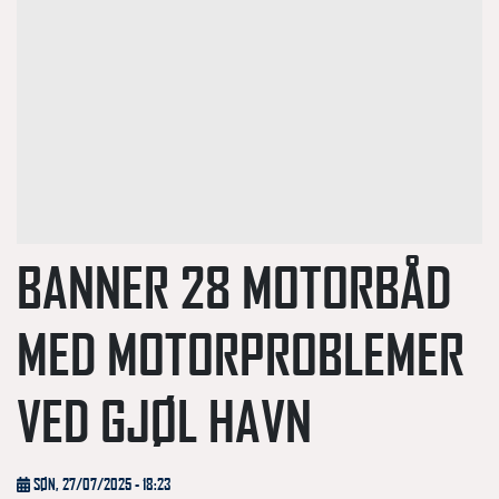
BANNER 28 MOTORBÅD
MED MOTORPROBLEMER
VED GJØL HAVN
SØN, 27/07/2025 - 18:23